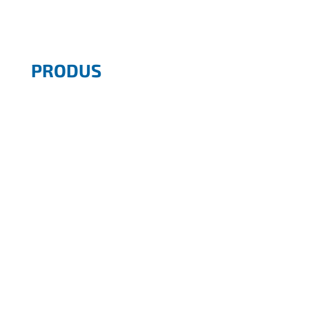
PRODUS