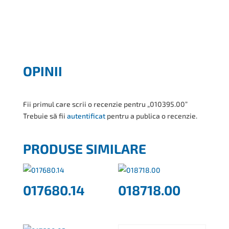
OPINII
Fii primul care scrii o recenzie pentru „010395.00”
Trebuie să fii
autentificat
pentru a publica o recenzie.
PRODUSE SIMILARE
017680.14
018718.00