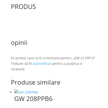
PRODUS
opinii
Fii primul care scrii o recenzie pentru „GW 211PP13”
Trebuie să fii
autentificat
pentru a publica o
recenzie.
Produse similare
GW 208PPB6