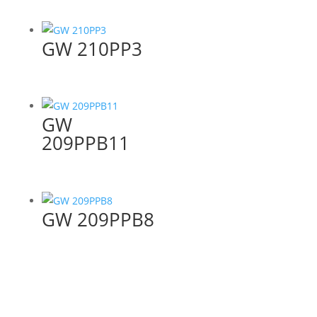
GW 210PP3
GW
209PPB11
GW 209PPB8