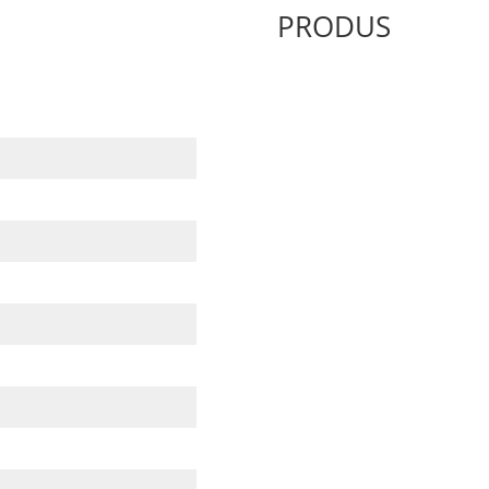
PRODUS