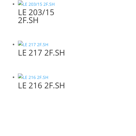
LE 203/15
2F.SH
LE 217 2F.SH
LE 216 2F.SH