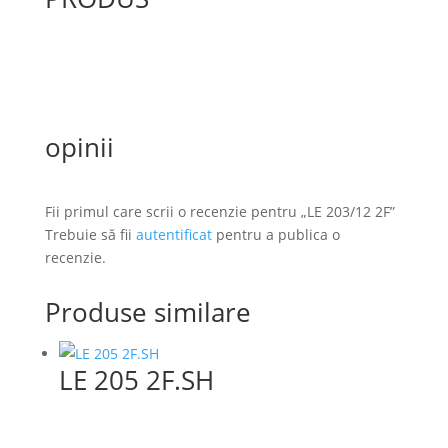
opinii
Fii primul care scrii o recenzie pentru „LE 203/12 2F”
Trebuie să fii
autentificat
pentru a publica o
recenzie.
Produse similare
LE 205 2F.SH