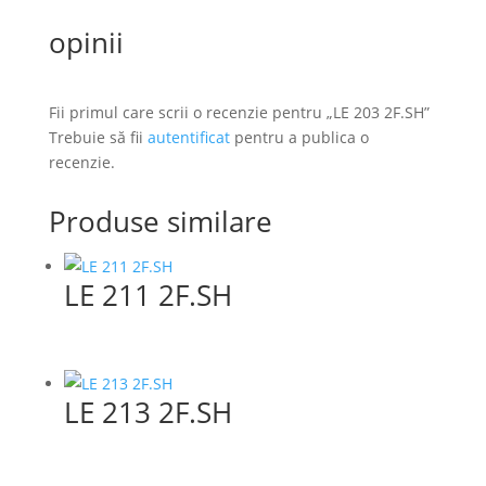
opinii
Fii primul care scrii o recenzie pentru „LE 203 2F.SH”
Trebuie să fii
autentificat
pentru a publica o
recenzie.
Produse similare
LE 211 2F.SH
LE 213 2F.SH