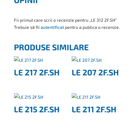
Fii primul care scrii o recenzie pentru „LE 312 2F.SH”
Trebuie să fii
autentificat
pentru a publica o recenzie.
PRODUSE SIMILARE
LE 217 2F.SH
LE 207 2F.SH
LE 215 2F.SH
LE 211 2F.SH