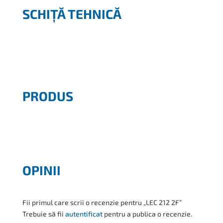
SCHIȚĂ TEHNICĂ
PRODUS
OPINII
Fii primul care scrii o recenzie pentru „LEC 212 2F”
Trebuie să fii
autentificat
pentru a publica o recenzie.