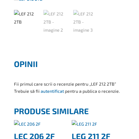
OPINII
Fii primul care scrii o recenzie pentru „LEF 212 2TB”
Trebuie să fii
autentificat
pentru a publica o recenzie.
PRODUSE SIMILARE
LEC 206 2F
LEG 211 2F