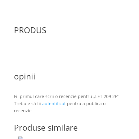
PRODUS
opinii
Fii primul care scrii o recenzie pentru „LET 209 2F”
Trebuie să fii
autentificat
pentru a publica o
recenzie.
Produse similare