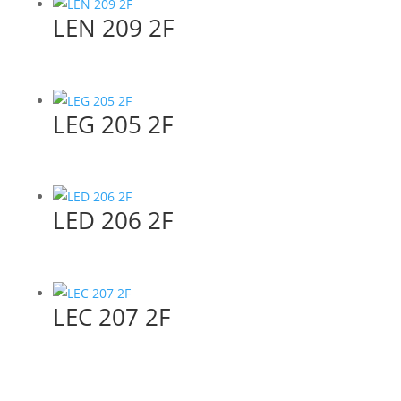
LEN 209 2F
LEG 205 2F
LED 206 2F
LEC 207 2F