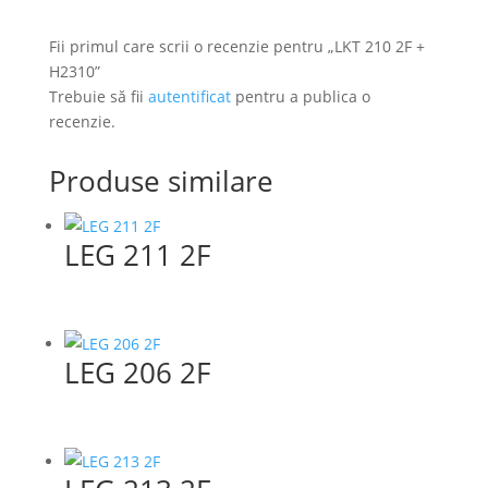
Fii primul care scrii o recenzie pentru „LKT 210 2F +
H2310”
Trebuie să fii
autentificat
pentru a publica o
recenzie.
Produse similare
LEG 211 2F
LEG 206 2F