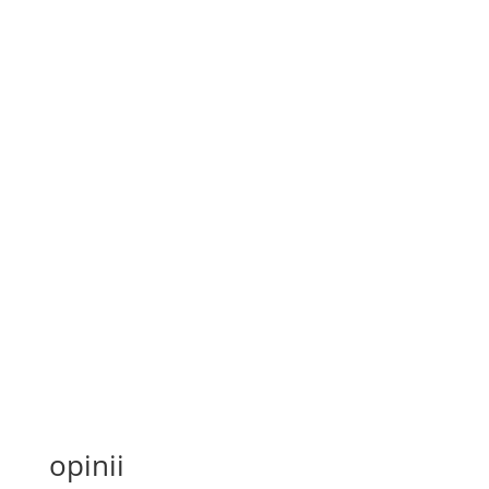
opinii