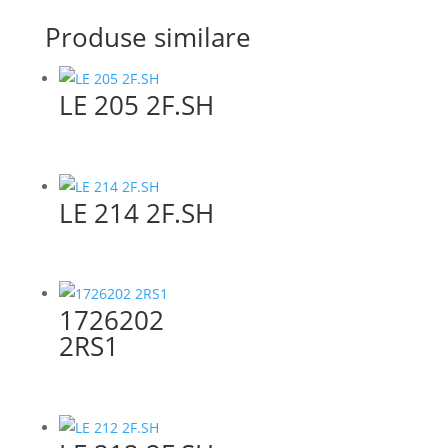
Produse similare
LE 205 2F.SH
LE 214 2F.SH
1726202
2RS1