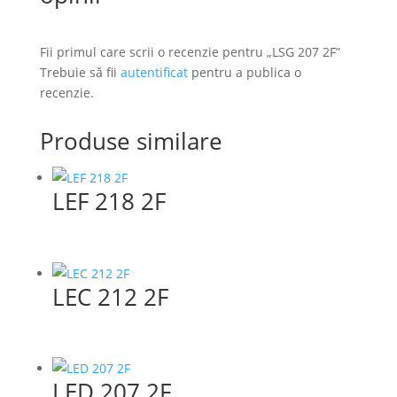
Fii primul care scrii o recenzie pentru „LSG 207 2F”
Trebuie să fii
autentificat
pentru a publica o
recenzie.
Produse similare
LEF 218 2F
LEC 212 2F
LED 207 2F