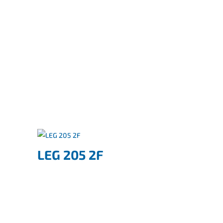
LEG 205 2F