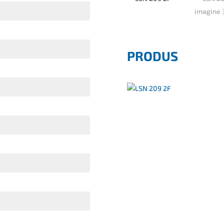
PRODUS