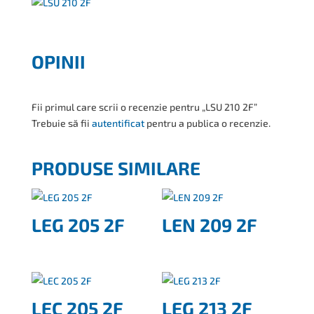
OPINII
Fii primul care scrii o recenzie pentru „LSU 210 2F”
Trebuie să fii
autentificat
pentru a publica o recenzie.
PRODUSE SIMILARE
LEG 205 2F
LEN 209 2F
LEC 205 2F
LEG 213 2F