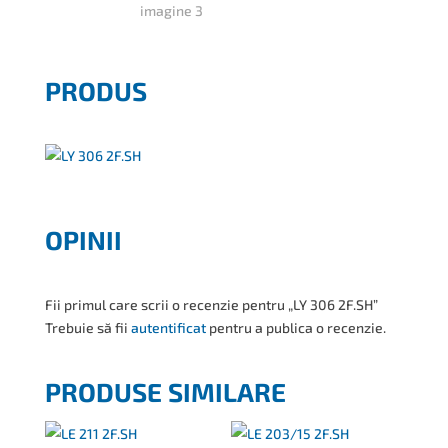
PRODUS
OPINII
Fii primul care scrii o recenzie pentru „LY 306 2F.SH”
Trebuie să fii
autentificat
pentru a publica o recenzie.
PRODUSE SIMILARE