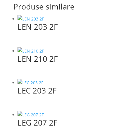
Produse similare
LEN 203 2F
LEN 210 2F
LEC 203 2F
LEG 207 2F