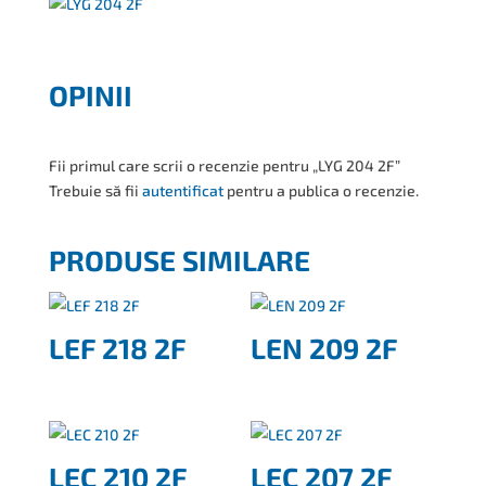
OPINII
Fii primul care scrii o recenzie pentru „LYG 204 2F”
Trebuie să fii
autentificat
pentru a publica o recenzie.
PRODUSE SIMILARE
LEF 218 2F
LEN 209 2F
LEC 210 2F
LEC 207 2F