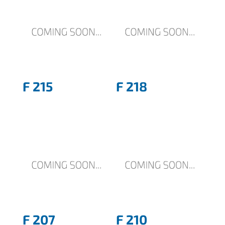
F 215
F 218
F 207
F 210