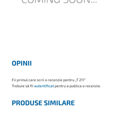
OPINII
Fii primul care scrii o recenzie pentru „T 211”
Trebuie să fii
autentificat
pentru a publica o recenzie.
PRODUSE SIMILARE