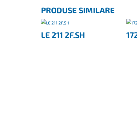
PRODUSE SIMILARE
LE 211 2F.SH
17