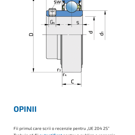
OPINII
Fii primul care scrii o recenzie pentru „UE 204 2S”