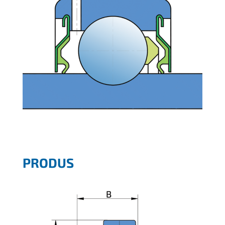
PRODUS