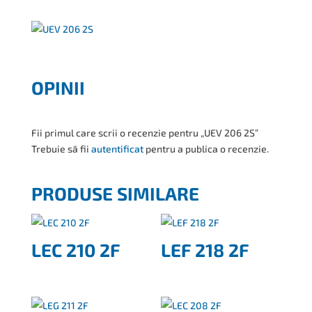
OPINII
Fii primul care scrii o recenzie pentru „UEV 206 2S”
Trebuie să fii
autentificat
pentru a publica o recenzie.
PRODUSE SIMILARE
LEC 210 2F
LEF 218 2F