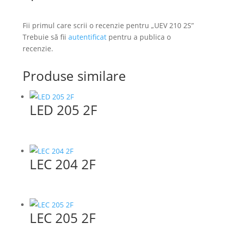
Fii primul care scrii o recenzie pentru „UEV 210 2S”
Trebuie să fii
autentificat
pentru a publica o
recenzie.
Produse similare
LED 205 2F
LEC 204 2F
LEC 205 2F