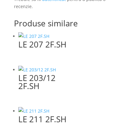
recenzie.
Produse similare
LE 207 2F.SH
LE 203/12
2F.SH
LE 211 2F.SH