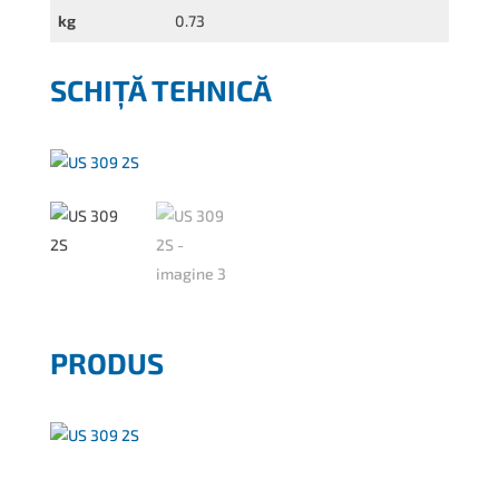
kg
0.73
SCHIȚĂ TEHNICĂ
PRODUS