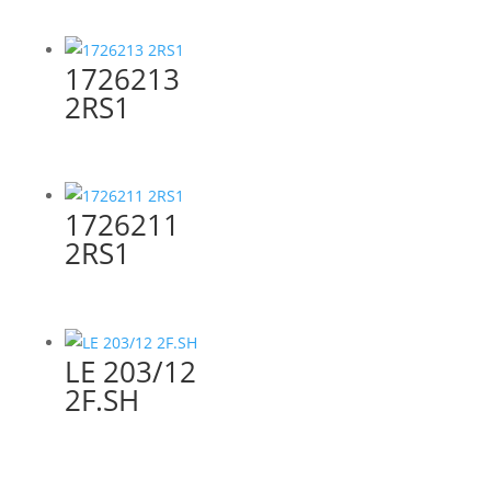
1726213
2RS1
1726211
2RS1
LE 203/12
2F.SH