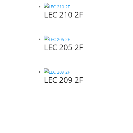
LEC 210 2F
LEC 205 2F
LEC 209 2F