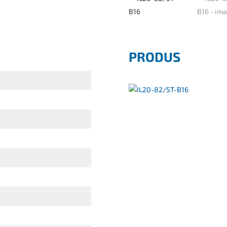
PRODUS