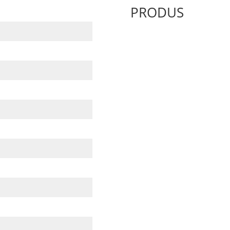
PRODUS