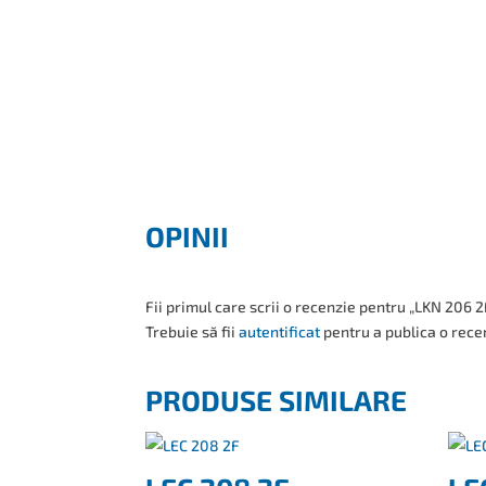
OPINII
Fii primul care scrii o recenzie pentru „LKN 206 
Trebuie să fii
autentificat
pentru a publica o rece
PRODUSE SIMILARE