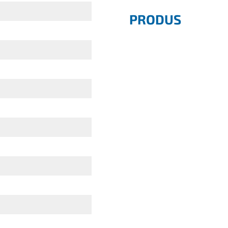
PRODUS