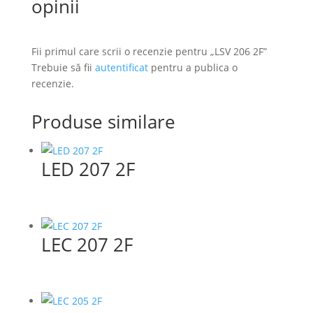
opinii
Fii primul care scrii o recenzie pentru „LSV 206 2F”
Trebuie să fii
autentificat
pentru a publica o
recenzie.
Produse similare
LED 207 2F
LEC 207 2F