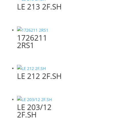
LE 213 2F.SH
1726211
2RS1
LE 212 2F.SH
LE 203/12
2F.SH