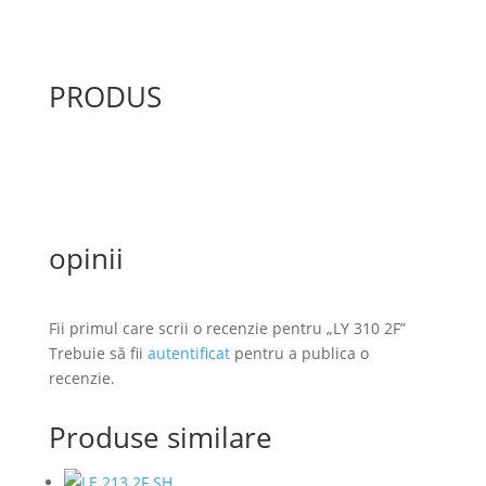
PRODUS
opinii
Fii primul care scrii o recenzie pentru „LY 310 2F”
Trebuie să fii
autentificat
pentru a publica o
recenzie.
Produse similare