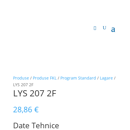
Produse
/
Produse FKL
/
Program Standard
/
Lagare
/
LYS 207 2F
LYS 207 2F
28,86
€
Date Tehnice