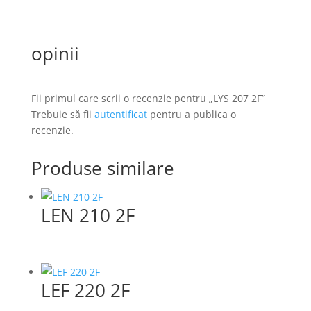
opinii
Fii primul care scrii o recenzie pentru „LYS 207 2F”
Trebuie să fii
autentificat
pentru a publica o
recenzie.
Produse similare
LEN 210 2F
LEF 220 2F