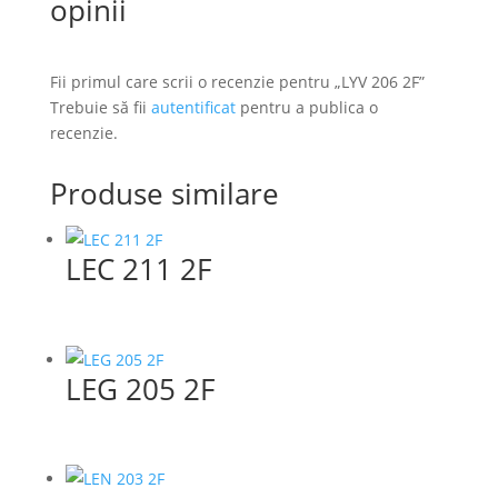
opinii
Fii primul care scrii o recenzie pentru „LYV 206 2F”
Trebuie să fii
autentificat
pentru a publica o
recenzie.
Produse similare
LEC 211 2F
LEG 205 2F