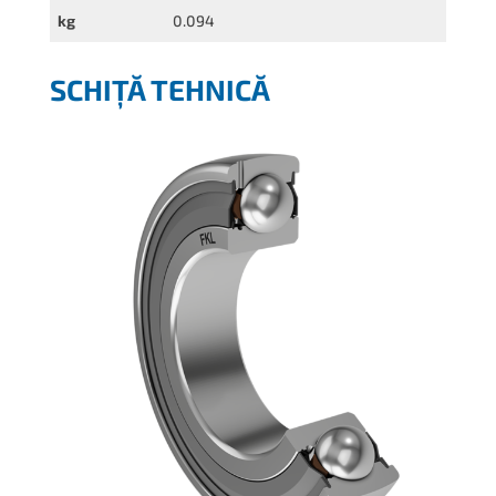
kg
0.094
SCHIȚĂ TEHNICĂ